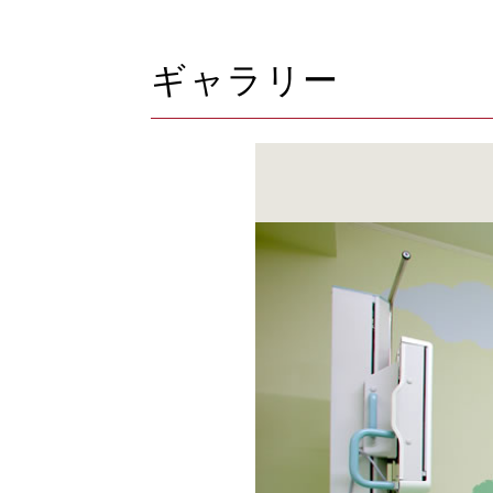
ギャラリー