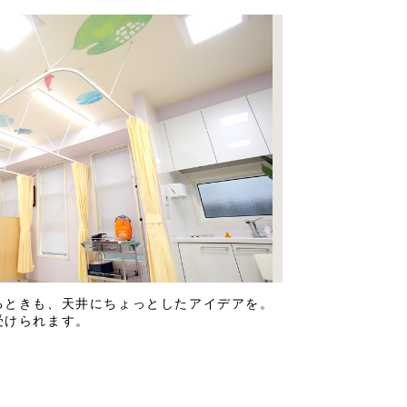
るときも、天井にちょっとしたアイデアを。
受けられます。