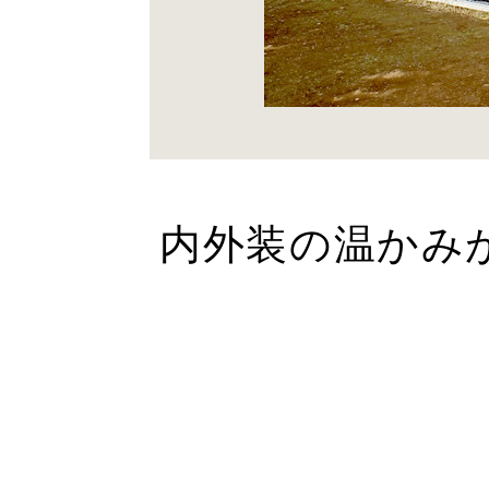
内外装の温かみ