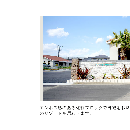
エンボス感のある化粧ブロックで外観をお
のリゾートを思わせます。