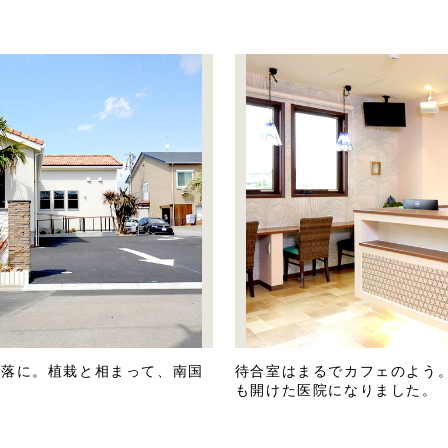
洒落に。植栽と相まって、南国
待合室はまるでカフェのよう
も開けた医院になりました。