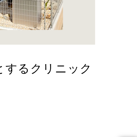
とするクリニック