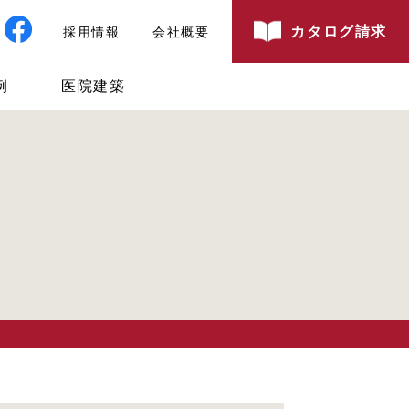
カタログ請求
採用情報
会社概要
例
医院建築