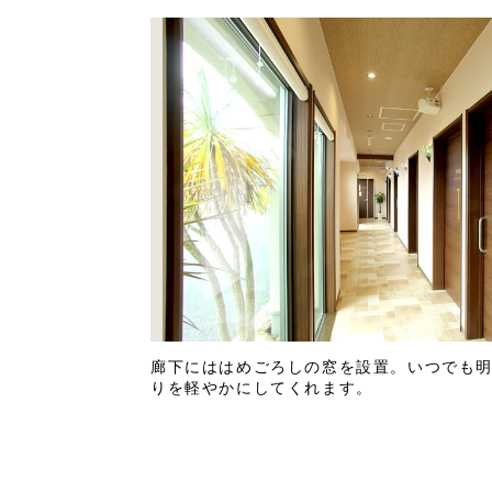
廊下にははめごろしの窓を設置。いつでも
りを軽やかにしてくれます。