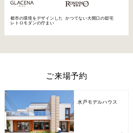
都市の環境をデザインした
かつてない大開口の邸宅
レトロモダンの佇まい
ご来場予約
水戸モデルハウス