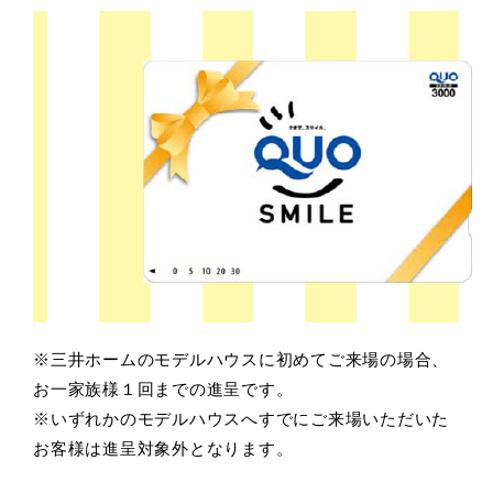
※三井ホームのモデルハウスに初めてご来場の場合、
お一家族様１回までの進呈です。
※いずれかのモデルハウスへすでにご来場いただいた
お客様は進呈対象外となります。