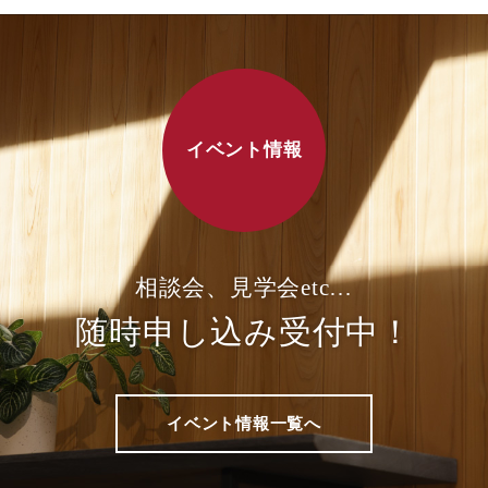
イベント情報
相談会、見学会etc…
随時申し込み受付中！
イベント情報一覧へ