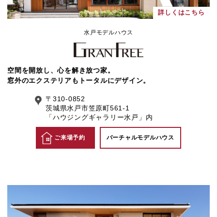
詳しくはこちら
水戸モデルハウス
空間を開放し、心を解き放つ家。
窓外のエクステリアもトータルにデザイン。
〒310-0852
茨城県水戸市笠原町561-1
「ハウジングギャラリー水戸」内
ご来場予約
バーチャルモデルハウス