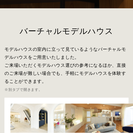
バーチャルモデルハウス
モデルハウスの室内に立って見ているようなバーチャルモ
デルハウスをご用意いたしました。
ご来場いただくモデルハウス選びの参考になるほか、直接
のご来場が難しい場合でも、手軽にモデルハウスを体験す
ることができます。
※別タブで開きます。