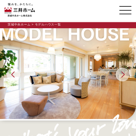
茨城中央ホーム
> モデルハウス一覧