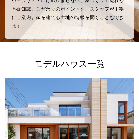
ウェブサイトには載りきらない、家づくりの流れや
基礎知識、こだわりのポイントを、スタッフが丁寧
にご案内。家を建てる土地の情報を聞くこともでき
ます。
モデルハウス一覧