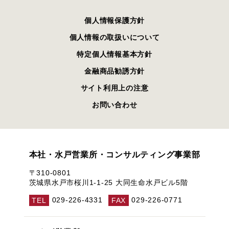
個人情報保護方針
個人情報の取扱いについて
特定個人情報基本方針
金融商品勧誘方針
サイト利用上の注意
お問い合わせ
本社・水戸営業所・コンサルティング事業部
〒310-0801
茨城県水戸市桜川1-1-25 大同生命水戸ビル5階
TEL
029-226-4331
FAX
029-226-0771