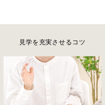
見学を充実させるコツ