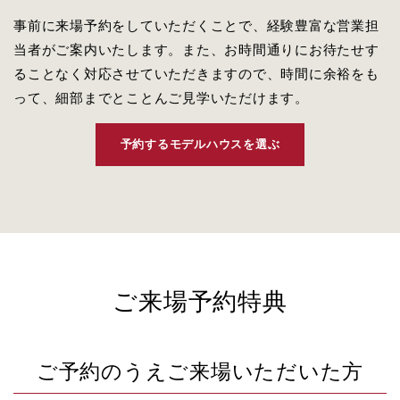
事前に来場予約をしていただくことで、経験豊富な営業担
当者がご案内いたします。また、お時間通りにお待たせす
ることなく対応させていただきますので、時間に余裕をも
って、細部までとことんご見学いただけます。
予約するモデルハウスを選ぶ
ご来場予約特典
ご予約のうえ
ご来場いただいた方