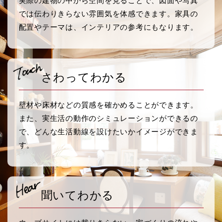
実際の建物の中から空間を見ることで、図面や写真
では伝わりきらない雰囲気を体感できます。家具の
配置やテーマは、インテリアの参考にもなります。
さわってわかる
壁材や床材などの質感を確かめることができます。
また、実生活の動作のシミュレーションができるの
で、どんな生活動線を設けたいかイメージができま
す。
聞いてわかる