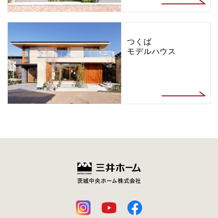
つくば
モデルハウス