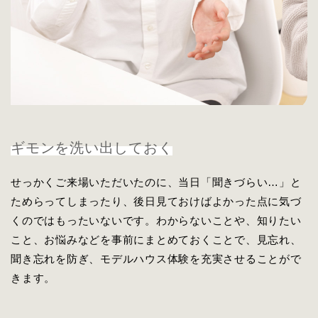
ギモンを洗い出しておく
せっかくご来場いただいたのに、当日「聞きづらい…」と
ためらってしまったり、後日見ておけばよかった点に気づ
くのではもったいないです。わからないことや、知りたい
こと、お悩みなどを事前にまとめておくことで、見忘れ、
聞き忘れを防ぎ、モデルハウス体験を充実させることがで
きます。