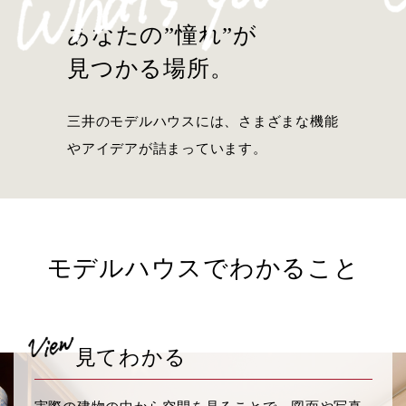
あなたの”憧れ”が
見つかる場所。
三井のモデルハウスには、さまざまな機能
やアイデアが詰まっています。
モデルハウスで
わかること
見てわかる