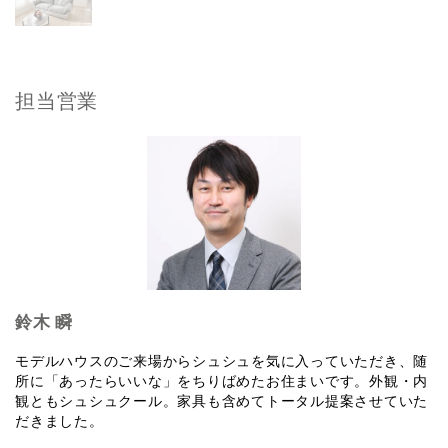
担当営業
鈴木 瞬
モデルハウスのご来場からシュシュを気に入っていただき、随
所に「あったらいいな」をちりばめたお住まいです。外観・内
観ともシュシュクール。家具も含めてトータル提案させていた
だきました。