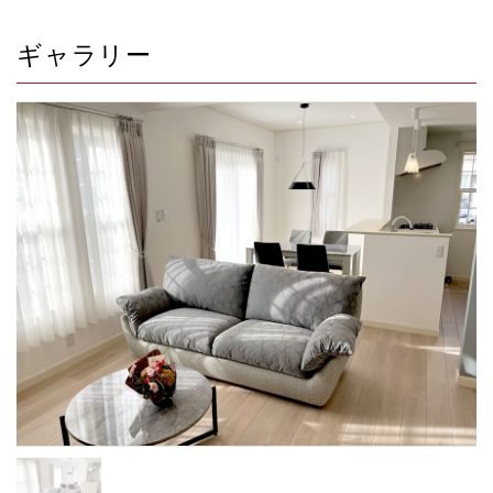
ギャラリー