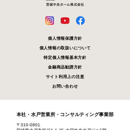
個人情報保護方針
個人情報の取扱いについて
特定個人情報基本方針
金融商品勧誘方針
サイト利用上の注意
お問い合わせ
本社・水戸営業所・コンサルティング事業部
〒310-0801