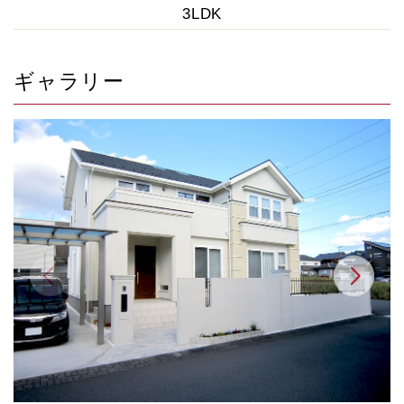
3LDK
ギャラリー