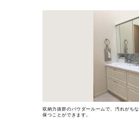
収納力抜群のパウダールームで、汚れがち
保つことができます。