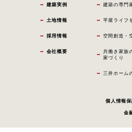
建築実例
建築の専門
土地情報
平屋ライフ
採用情報
空間創造・
会社概要
共働き家族
家づくり
三井ホーム
個人情報保
金