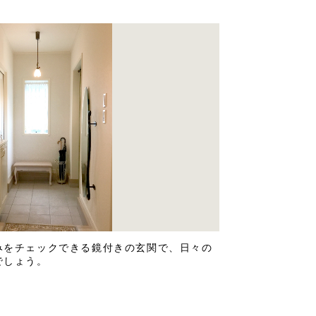
みをチェックできる鏡付きの玄関で、日々の
でしょう。