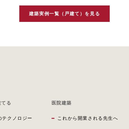
建築実例一覧（戸建て）を見る
建てる
医院建築
のテクノロジー
これから開業される先生へ