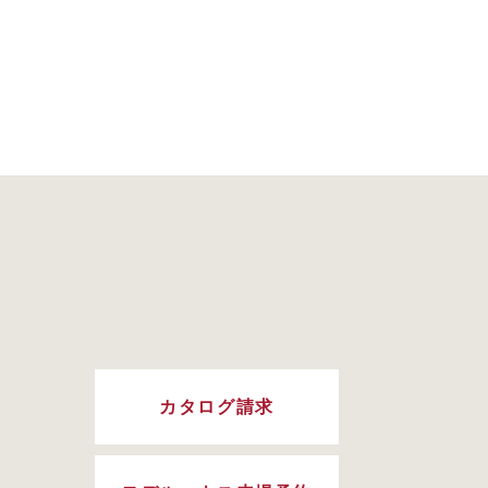
カタログ請求