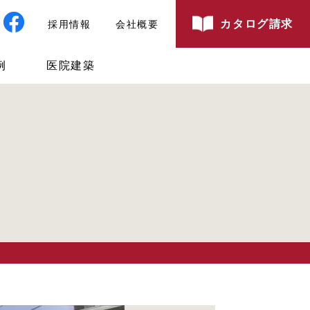
カタログ請求
採用情報
会社概要
例
医院建築