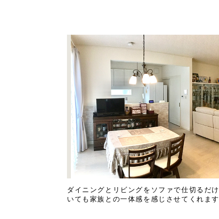
ダイニングとリビングをソファで仕切るだ
いても家族との一体感を感じさせてくれま