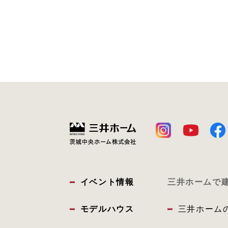
イベント情報
三井ホームで
モデルハウス
三井ホーム