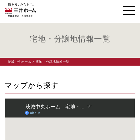
宅地・分譲地情報一覧
茨城中央ホーム
> 宅地・分譲地情報一覧
マップから探す