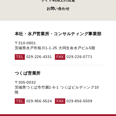
お問い合わせ
本社・水戸営業所・コンサルティング事業部
〒310-0801
茨城県水戸市桜川1-1-25 大同生命水戸ビル5階
TEL
029-226-4331
FAX
029-226-0771
つくば営業所
〒305-0032
茨城県つくば市竹園1-6-1 つくばビルディング10
階
TEL
029-856-5524
FAX
029-856-5509