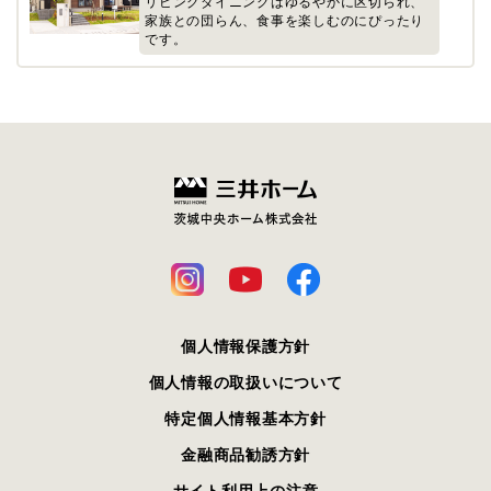
リビングダイニングはゆるやかに区切られ、
家族との団らん、食事を楽しむのにぴったり
です。
個人情報保護方針
個人情報の取扱いについて
特定個人情報基本方針
金融商品勧誘方針
サイト利用上の注意